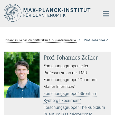
Hauptinhalt
Johannes Zeiher - Schnittstellen für Quantenmaterie
Prof. Johannes Zeiher
Prof. Johannes Zeiher
Forschungsgruppenleiter
Professor/in an der LMU
Forschungsgruppe "Quantum
Matter Interfaces"
Forschungsgruppe "Strontium
Rydberg Experiment"
Forschungsgruppe "The Rubidium
Quantum Gas Microscope"