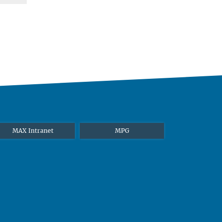
MAX Intranet
MPG