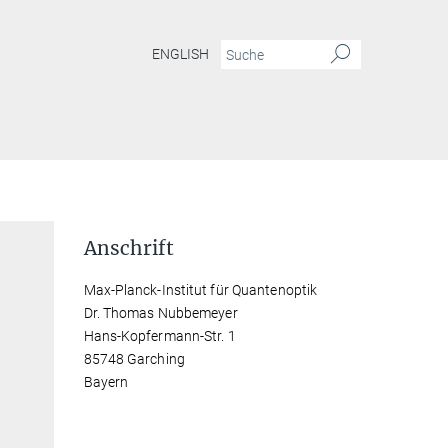
ENGLISH
Anschrift
Max-Planck-Institut für Quantenoptik
Dr. Thomas Nubbemeyer
Hans-Kopfermann-Str. 1
85748 Garching
Bayern