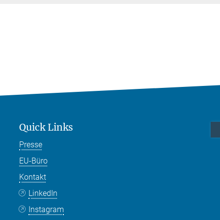
Quick Links
Presse
EU-Büro
Kontakt
LinkedIn
Instagram