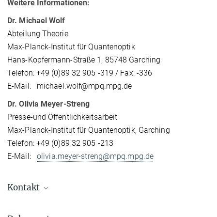
Weitere Informationen:
Dr. Michael Wolf
Abteilung Theorie
Max-Planck-Institut für Quantenoptik
Hans-Kopfermann-Straße 1, 85748 Garching
Telefon: +49 (0)89 32 905 -319 / Fax: -336
E-Mail: michael.wolf@mpq.mpg.de
Dr. Olivia Meyer-Streng
Presse-und Öffentlichkeitsarbeit
Max-Planck-Institut für Quantenoptik, Garching
Telefon: +49 (0)89 32 905 -213
E-Mail:
olivia.meyer-streng@mpq.mpg.de
Kontakt
Dr. Olivia Meyer-Streng