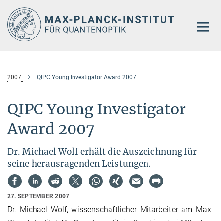
Hauptinhalt
2007
QIPC Young Investigator Award 2007
QIPC Young Investigator
Award 2007
Dr. Michael Wolf erhält die Auszeichnung für
seine herausragenden Leistungen.
27. SEPTEMBER 2007
Dr. Michael Wolf, wissenschaftlicher Mitarbeiter am Max-