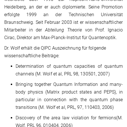
Heidelberg, an der er auch diplomierte. Seine Promotion
erfolgte 1999 an der Technischen Universität
Braunschweig. Seit Februar 2003 ist er wissenschaftlicher
Mitarbeiter in der
Abteilung Theorie
von Prof. Ignacio
Cirac, Direktor am Max-Planck-Institut für Quantenoptik.
Dr. Wolf erhält die QIPC Auszeichnung für folgende
wissenschaftliche Beiträge:
Determination of quantum capacities of quantum
channels (M. Wolf et al, PRL 98, 130501, 2007)
Bringing together Quantum Information and many-
body physics (Matrix product states and PEPS), in
particular in connection with the quantum phase
transitions (M. Wolf et al, PRL, 97, 110403, 2006)
Discovery of the area law violation for fermions(M.
Wolf, PRL 96, 010404, 2006)