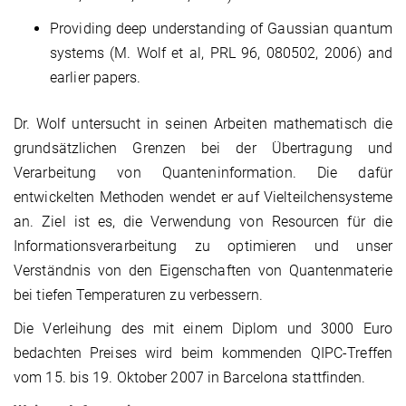
Providing deep understanding of Gaussian quantum
systems (M. Wolf et al, PRL 96, 080502, 2006) and
earlier papers.
Dr. Wolf untersucht in seinen Arbeiten mathematisch die
grundsätzlichen Grenzen bei der Übertragung und
Verarbeitung von Quanteninformation. Die dafür
entwickelten Methoden wendet er auf Vielteilchensysteme
an. Ziel ist es, die Verwendung von Resourcen für die
Informationsverarbeitung zu optimieren und unser
Verständnis von den Eigenschaften von Quantenmaterie
bei tiefen Temperaturen zu verbessern.
Die Verleihung des mit einem Diplom und 3000 Euro
bedachten Preises wird beim kommenden QIPC-Treffen
vom 15. bis 19. Oktober 2007 in Barcelona stattfinden.