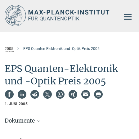
Hauptinhalt
2005
EPS Quanten-Elektronik und -Optik Preis 2005
EPS Quanten-Elektronik
und -Optik Preis 2005
1. JUNI 2005
Dokumente
HTML-Version