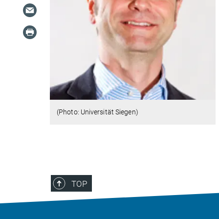
(Photo: Universität Siegen)
TOP