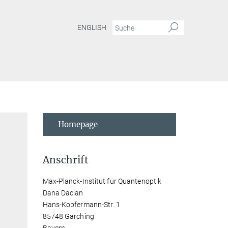
ENGLISH
Homepage
Anschrift
Max-Planck-Institut für Quantenoptik
Dana Dacian
Hans-Kopfermann-Str. 1
85748 Garching