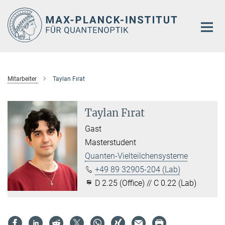
Hauptinhalt
Mitarbeiter
Taylan Fırat
Taylan Fırat
Gast
Masterstudent
Quanten-Vielteilchensysteme
+49 89 32905-204 (Lab)
D 2.25 (Office) // C 0.22 (Lab)