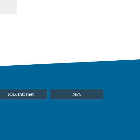
MAX Intranet
MPG