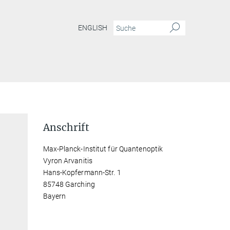
ENGLISH
Anschrift
Max-Planck-Institut für Quantenoptik
Vyron Arvanitis
Hans-Kopfermann-Str. 1
85748 Garching
Bayern