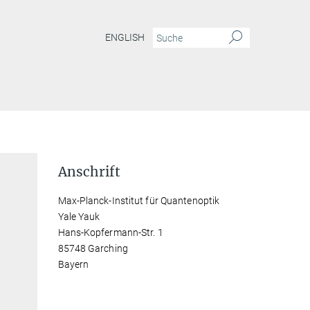
ENGLISH
Anschrift
Max-Planck-Institut für Quantenoptik
Yale Yauk
Hans-Kopfermann-Str. 1
85748 Garching
Bayern