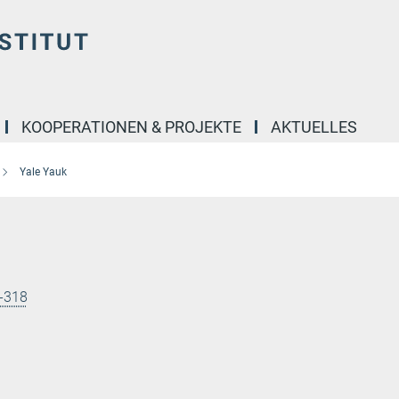
KOOPERATIONEN & PROJEKTE
AKTUELLES
Yale Yauk
-318