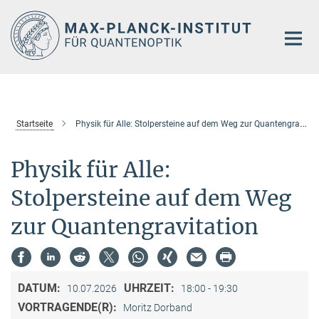
Hauptinhalt
Startseite
Physik für Alle: Stolpersteine auf dem Weg zur Quantengravitation
Physik für Alle:
Stolpersteine auf dem Weg
zur Quantengravitation
DATUM:
UHRZEIT:
10.07.2026
18:00 - 19:30
VORTRAGENDE(R):
Moritz Dorband