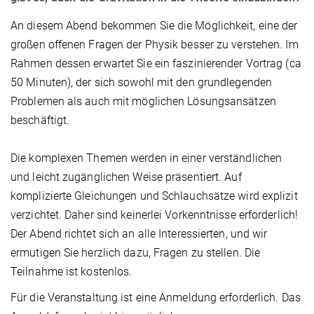
An diesem Abend bekommen Sie die Möglichkeit, eine der
großen offenen Fragen der Physik besser zu verstehen. Im
Rahmen dessen erwartet Sie ein faszinierender Vortrag (ca
50 Minuten), der sich sowohl mit den grundlegenden
Problemen als auch mit möglichen Lösungsansätzen
beschäftigt.
Die komplexen Themen werden in einer verständlichen
und leicht zugänglichen Weise präsentiert. Auf
komplizierte Gleichungen und Schlauchsätze wird explizit
verzichtet. Daher sind keinerlei Vorkenntnisse erforderlich!
Der Abend richtet sich an alle Interessierten, und wir
ermutigen Sie herzlich dazu, Fragen zu stellen. Die
Teilnahme ist kostenlos.
Für die Veranstaltung ist eine Anmeldung erforderlich. Das