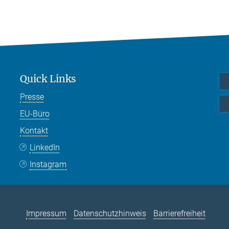
Quick Links
Presse
EU-Büro
Kontakt
LinkedIn
Instagram
Impressum
Datenschutzhinweis
Barrierefreiheit