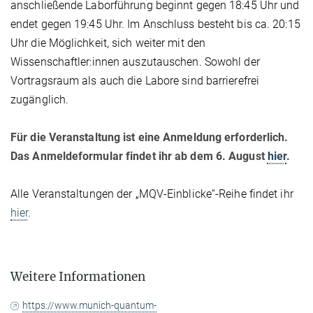
anschließende Laborführung beginnt gegen 18:45 Uhr und
endet gegen 19:45 Uhr. Im Anschluss besteht bis ca. 20:15
Uhr die Möglichkeit, sich weiter mit den
Wissenschaftler:innen auszutauschen. Sowohl der
Vortragsraum als auch die Labore sind barrierefrei
zugänglich.
Für die Veranstaltung ist eine Anmeldung erforderlich.
Das Anmeldeformular findet ihr ab dem 6. August
hier
.
Alle Veranstaltungen der „MQV-Einblicke“-Reihe findet ihr
hier
.
Weitere Informationen
https://www.munich-quantum-