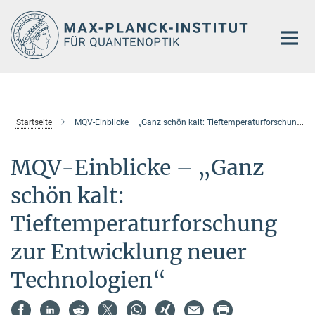
Hauptinhalt
Startseite
MQV-Einblicke – „Ganz schön kalt: Tieftemperaturforschung zur Entwicklung neuer Technologien“
MQV-Einblicke – „Ganz
schön kalt:
Tieftemperaturforschung
zur Entwicklung neuer
Technologien“