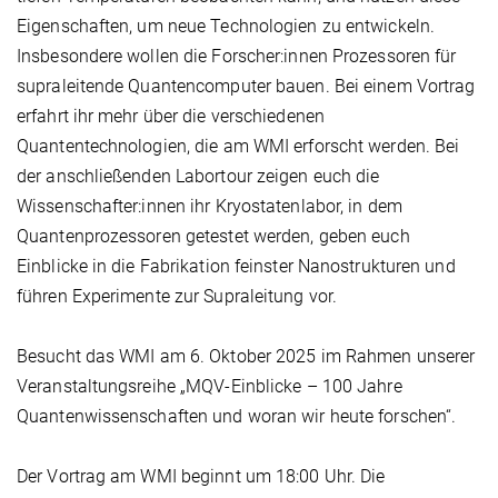
Eigenschaften, um neue Technologien zu entwickeln.
Insbesondere wollen die Forscher:innen Prozessoren für
supraleitende Quantencomputer bauen. Bei einem Vortrag
erfahrt ihr mehr über die verschiedenen
Quantentechnologien, die am WMI erforscht werden. Bei
der anschließenden Labortour zeigen euch die
Wissenschafter:innen ihr Kryostatenlabor, in dem
Quantenprozessoren getestet werden, geben euch
Einblicke in die Fabrikation feinster Nanostrukturen und
führen Experimente zur Supraleitung vor.
Besucht das WMI am 6. Oktober 2025 im Rahmen unserer
Veranstaltungsreihe „MQV-Einblicke – 100 Jahre
Quantenwissenschaften und woran wir heute forschen“.
Der Vortrag am WMI beginnt um 18:00 Uhr. Die