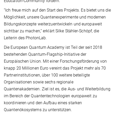
Education-Community fördern.
“Ich freue mich auf den Start des Projekts. Es bietet uns die
Möglichkeit, unsere Quantenexperimente und modernen
Bildungskonzepte weiterzuentwickeln und europaweit
sichtbar zu machen,“ erklärt Silke Stähler-Schöpf, die
Leiterin des PhotonLab.
Die European Quantum Academy ist Teil der seit 2018
bestehenden Quantum-Flagship-Initiative der
Europäischen Union. Mit einer Forschungsförderung von
knapp 20 Millionen Euro vereint das Projekt mehr als 70
Partnerinstitutionen, über 100 weitere beteiligte
Organisationen sowie sechs regionale
Quantenakademien. Ziel ist es, die Aus- und Weiterbildung
im Bereich der Quantentechnologien europaweit zu
koordinieren und den Aufbau eines starken
Quantenökosystems zu unterstützen.