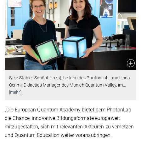
Silke Stähler-Schöpf (links), Leiterin des PhotonLab, und Linda
Qerimi, Didactics Manager des Munich Quantum Valley, im
…
[mehr]
„Die European Quantum Academy bietet dem PhotonLab
die Chance, innovative Bildungsformate europaweit
mitzugestalten, sich mit relevanten Akteuren zu vernetzen
und Quantum Education weiter voranzubringen.