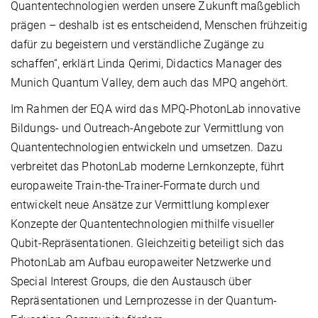
Quantentechnologien werden unsere Zukunft maßgeblich
prägen – deshalb ist es entscheidend, Menschen frühzeitig
dafür zu begeistern und verständliche Zugänge zu
schaffen“, erklärt Linda Qerimi, Didactics Manager des
Munich Quantum Valley, dem auch das MPQ angehört.
Im Rahmen der EQA wird das MPQ-PhotonLab innovative
Bildungs- und Outreach-Angebote zur Vermittlung von
Quantentechnologien entwickeln und umsetzen. Dazu
verbreitet das PhotonLab moderne Lernkonzepte, führt
europaweite Train-the-Trainer-Formate durch und
entwickelt neue Ansätze zur Vermittlung komplexer
Konzepte der Quantentechnologien mithilfe visueller
Qubit-Repräsentationen. Gleichzeitig beteiligt sich das
PhotonLab am Aufbau europaweiter Netzwerke und
Special Interest Groups, die den Austausch über
Repräsentationen und Lernprozesse in der Quantum-