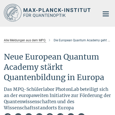
Hauptinhalt
Alle Meldungen aus dem MPQ
Die European Quantum Academy geht an den Start
Neue European Quantum
Academy stärkt
Quantenbildung in Europa
Das MPQ-Schülerlabor PhotonLab beteiligt sich
an der europaweiten Initiative zur Förderung der
Quantenwissenschaften und des
Wissenschaftsstandorts Europa