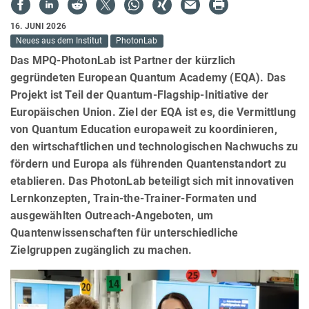
16. JUNI 2026
Neues aus dem Institut
PhotonLab
Das MPQ-PhotonLab ist Partner der kürzlich
gegründeten European Quantum Academy (EQA). Das
Projekt ist Teil der Quantum-Flagship-Initiative der
Europäischen Union. Ziel der EQA ist es, die Vermittlung
von Quantum Education europaweit zu koordinieren,
den wirtschaftlichen und technologischen Nachwuchs zu
fördern und Europa als führenden Quantenstandort zu
etablieren. Das PhotonLab beteiligt sich mit innovativen
Lernkonzepten, Train-the-Trainer-Formaten und
ausgewählten Outreach-Angeboten, um
Quantenwissenschaften für unterschiedliche
Zielgruppen zugänglich zu machen.