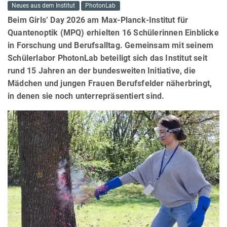
Neues aus dem Institut
PhotonLab
Beim Girls’ Day 2026 am Max-Planck-Institut für
Quantenoptik (MPQ) erhielten 16 Schülerinnen Einblicke
in Forschung und Berufsalltag. Gemeinsam mit seinem
Schülerlabor PhotonLab beteiligt sich das Institut seit
rund 15 Jahren an der bundesweiten Initiative, die
Mädchen und jungen Frauen Berufsfelder näherbringt,
in denen sie noch unterrepräsentiert sind.