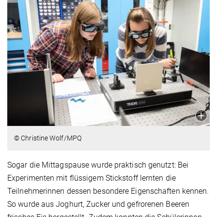
© Christine Wolf/MPQ
Sogar die Mittagspause wurde praktisch genutzt: Bei
Experimenten mit flüssigem Stickstoff lernten die
Teilnehmerinnen dessen besondere Eigenschaften kennen.
So wurde aus Joghurt, Zucker und gefrorenen Beeren