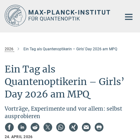
Hauptinhalt
2026
Ein Tag als Quantenoptikerin – Girls’ Day 2026 am MPQ
Ein Tag als
Quantenoptikerin – Girls’
Day 2026 am MPQ
Vorträge, Experimente und vor allem: selbst
ausprobieren
24. APRIL 2026