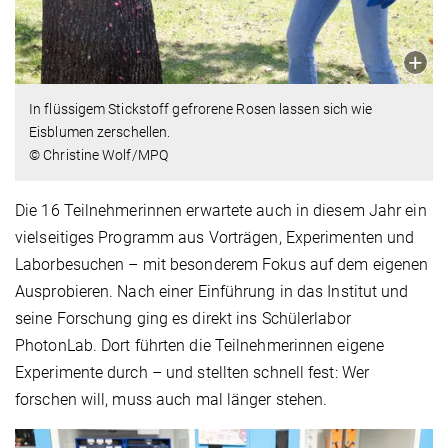
In flüssigem Stickstoff gefrorene Rosen lassen sich wie
Eisblumen zerschellen.
© Christine Wolf/MPQ
Die 16 Teilnehmerinnen erwartete auch in diesem Jahr ein
vielseitiges Programm aus Vorträgen, Experimenten und
Laborbesuchen – mit besonderem Fokus auf dem eigenen
Ausprobieren. Nach einer Einführung in das Institut und
seine Forschung ging es direkt ins Schülerlabor
PhotonLab. Dort führten die Teilnehmerinnen eigene
Experimente durch – und stellten schnell fest: Wer
forschen will, muss auch mal länger stehen.