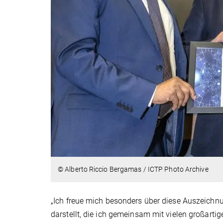
© Alberto Riccio Bergamas / ICTP Photo Archive
„Ich freue mich besonders über diese Auszeich
darstellt, die ich gemeinsam mit vielen großarti