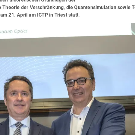
e Theorie der Verschränkung, die Quantensimulation sowie T
m 21. April am ICTP in Triest statt.