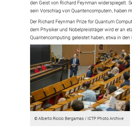
den Geist von Richard Feynman widerspiegelt. Se
sein Vorschlag von Quantencomputern, haben mich
Der Richard Feynman Prize for Quantum Comput
dem Physiker und Nobelpreisträger wird er an et
Quantencomputing geleistet haben, etwa in den 
© Alberto Riccio Bergamas / ICTP Photo Archive