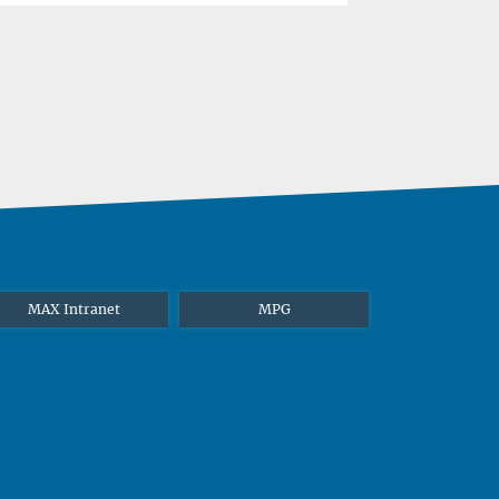
MAX Intranet
MPG