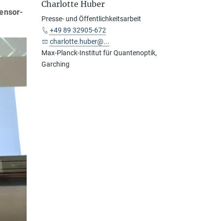
Charlotte Huber
ensor-
Presse- und Öffentlichkeitsarbeit
+49 89 32905-672
charlotte.huber@...
Max-Planck-Institut für Quantenoptik,
Garching