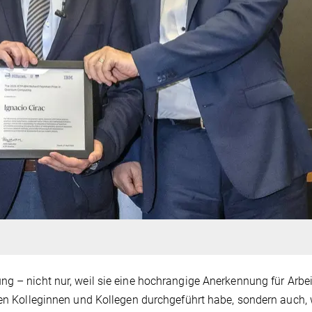
nung
–
nicht nur, weil sie eine hochrangige Anerkennung für Arbe
gen Kolleginnen und Kollegen durchgeführt habe, sondern auch, w