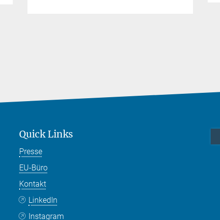
Quick Links
Presse
EU-Büro
Kontakt
LinkedIn
Instagram