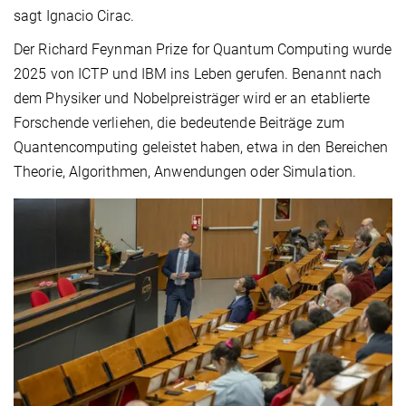
sagt Ignacio Cirac.
Der Richard Feynman Prize for Quantum Computing wurde
2025 von ICTP und IBM ins Leben gerufen. Benannt nach
dem Physiker und Nobelpreisträger wird er an etablierte
Forschende verliehen, die bedeutende Beiträge zum
Quantencomputing geleistet haben, etwa in den Bereichen
Theorie, Algorithmen, Anwendungen oder Simulation.