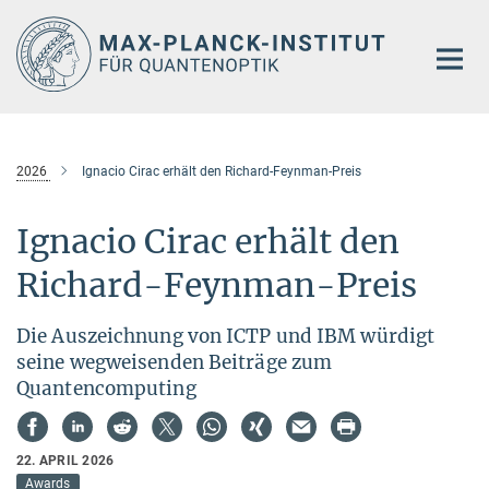
Hauptinhalt
2026
Ignacio Cirac erhält den Richard-Feynman-Preis
Ignacio Cirac erhält den
Richard-Feynman-Preis
Die Auszeichnung von ICTP und IBM würdigt
seine wegweisenden Beiträge zum
Quantencomputing
22. APRIL 2026
Awards