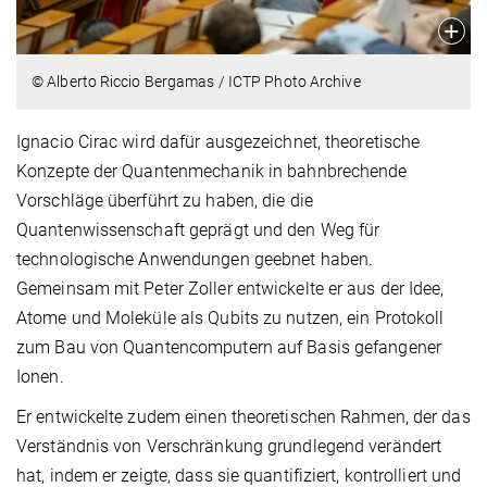
© Alberto Riccio Bergamas / ICTP Photo Archive
Ignacio Cirac wird dafür ausgezeichnet, theoretische
Konzepte der Quantenmechanik in bahnbrechende
Vorschläge überführt zu haben, die die
Quantenwissenschaft geprägt und den Weg für
technologische Anwendungen geebnet haben.
Gemeinsam mit Peter Zoller entwickelte er aus der Idee,
Atome und Moleküle als Qubits zu nutzen, ein Protokoll
zum Bau von Quantencomputern auf Basis gefangener
Ionen.
Er entwickelte zudem einen theoretischen Rahmen, der das
Verständnis von Verschränkung grundlegend verändert
hat, indem er zeigte, dass sie quantifiziert, kontrolliert und