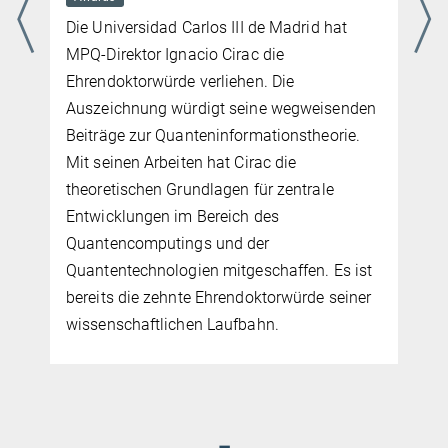
Die Universidad Carlos III de Madrid hat
MPQ-Direktor Ignacio Cirac die
Ehrendoktorwürde verliehen. Die
Auszeichnung würdigt seine wegweisenden
.
Beiträge zur Quanteninformationstheorie.
Mit seinen Arbeiten hat Cirac die
theoretischen Grundlagen für zentrale
Entwicklungen im Bereich des
Quantencomputings und der
Quantentechnologien mitgeschaffen. Es ist
g
bereits die zehnte Ehrendoktorwürde seiner
-
wissenschaftlichen Laufbahn.