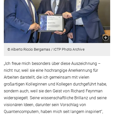
© Alberto Riccio Bergamas / ICTP Photo Archive
„Ich freue mich besonders über diese Auszeichnung
–
nicht nur, weil sie eine hochrangige Anerkennung für
Arbeiten darstellt, die ich gemeinsam mit vielen
großartigen Kolleginnen und Kollegen durchgeführt habe,
sondern auch, weil sie den Geist von Richard Feynman
widerspiegelt. Seine wissenschaftliche Brillanz und seine
visionären Ideen, darunter sein Vorschlag von
Quantencomputern, haben mich seit langem inspiriert“,