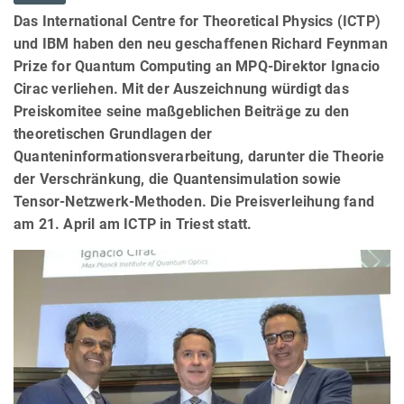
Das International Centre for Theoretical Physics (ICTP)
und IBM haben den neu geschaffenen Richard Feynman
Prize for Quantum Computing an MPQ-Direktor Ignacio
Cirac verliehen. Mit der Auszeichnung würdigt das
Preiskomitee seine maßgeblichen Beiträge zu den
theoretischen Grundlagen der
Quanteninformationsverarbeitung, darunter die Theorie
der Verschränkung, die Quantensimulation sowie
Tensor-Netzwerk-Methoden. Die Preisverleihung fand
am 21. April am ICTP in Triest statt.