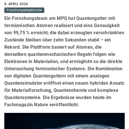
8. APRIL 2026
Forschungsergebnisse
Ein Forschungsteam am MPQ hat Quantengatter mit
fermionischen Atomen realisiert und eine Genauigkeit
von 99,75 % erreicht; die dabei erzeugten verschränkten
Zustände bleiben über zehn Sekunden stabil – ein
Rekord. Die Plattform basiert auf Atomen, die
denselben quantenmechanischen Regeln folgen wie
Elektronen in Materialien, und ermöglicht so die direkte
Untersuchung fermionischer Systeme. Die Kombination
von digitalen Quantengattern mit einem analogen
Quantensimulator eröffnet einen neuen hybriden Ansatz
für Materialforschung, Quantenchemie und komplexe
Quantensysteme. Die Ergebnisse wurden heute im
Fachmagazin
Nature
veröffentlicht.