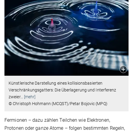
Künstlerische Darstellung eines kollisionsbasierten
Verschränkungsgatters: Die Überlagerung und Interferenz
zweier
…
[mehr]
© Christoph Hohmann (MCQST)/Petar Bojovic (MPQ)
Fermionen – dazu zählen Teilchen wie Elektronen,
Protonen oder ganze Atome – folgen bestimmten Regeln,