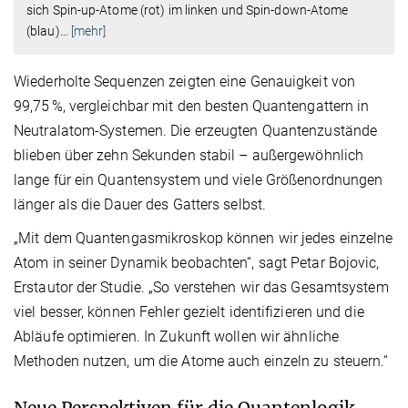
sich Spin-up-Atome (rot) im linken und Spin-down-Atome
(blau)
…
[mehr]
Wiederholte Sequenzen zeigten eine Genauigkeit von
99,75 %, vergleichbar mit den besten Quantengattern in
Neutralatom-Systemen. Die erzeugten Quantenzustände
blieben über zehn Sekunden stabil – außergewöhnlich
lange für ein Quantensystem und viele Größenordnungen
länger als die Dauer des Gatters selbst.
„Mit dem Quantengasmikroskop können wir jedes einzelne
Atom in seiner Dynamik beobachten“, sagt Petar Bojovic,
Erstautor der Studie. „So verstehen wir das Gesamtsystem
viel besser, können Fehler gezielt identifizieren und die
Abläufe optimieren. In Zukunft wollen wir ähnliche
Methoden nutzen, um die Atome auch einzeln zu steuern.“