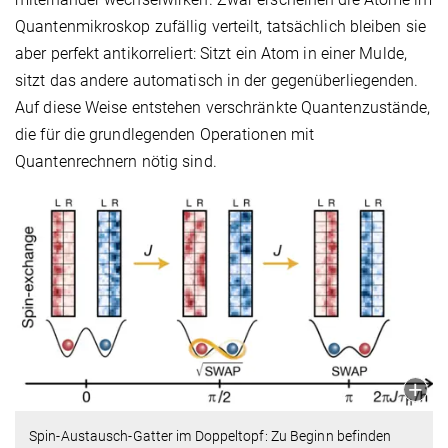
Quantenmikroskop zufällig verteilt, tatsächlich bleiben sie
aber perfekt antikorreliert: Sitzt ein Atom in einer Mulde,
sitzt das andere automatisch in der gegenüberliegenden.
Auf diese Weise entstehen verschränkte Quantenzustände,
die für die grundlegenden Operationen mit
Quantenrechnern nötig sind.
Spin-Austausch-Gatter im Doppeltopf: Zu Beginn befinden