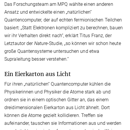
Das Forschungsteam am MPQ wählte einen anderen
Ansatz und entwickelte einen „natürlichen“
Quantencomputer, der auf echten fermionischen Teilchen
basiert: „Statt Elektronen kompliziert zu berechnen, bauen
wir ihr Verhalten direkt nach“, erklärt Titus Franz, der
Letztautor der
Nature
-Studie, „so können wir schon heute
große Quantensysteme untersuchen und etwa
Supraleitung besser verstehen.“
Ein Eierkarton aus Licht
Für ihren „natürlichen“ Quantencomputer kühlen die
Physikerinnen und Physiker die Atome stark ab und
ordnen sie in einem optischen Gitter an, das einem
dreidimensionalen Eierkarton aus Licht ähnelt. Dort
können die Atome gezielt kollidieren. Treffen sie
aufeinander, tauschen sie Informationen aus und werden