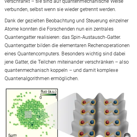
verschränkt – sie sind auf quantenmechanische Weise
verbunden, selbst wenn sie wieder getrennt werden.
Dank der gezielten Beobachtung und Steuerung einzelner
Atome konnten die Forschenden nun ein zentrales
Quantengatter realisieren: das Spin-Austausch-Gatter.
Quantengatter bilden die elementaren Rechenoperationen
eines Quantencomputers. Besonders wichtig sind dabei
jene Gatter, die Teilchen miteinander verschränken – also
quantenmechanisch koppeln – und damit komplexe
Quantenalgorithmen ermöglichen.