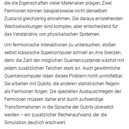
die die Eigenschaften vieler Materialien prägen: Zwei
Fermionen können beispielsweise nicht denselben
Zustand gleichzeitig einnehmen. Die daraus entstehenden
Wechselwirkungen sind komplex, aber entscheidend für
das Verständnis von physikalischen Systemen.
Um fermionische Interaktionen zu untersuchen, stoßen
selbst klassische Supercomputer schnell an ihre Grenzen,
denn die Zahl der möglichen Quantenzustände wächst mit
jedem zusätzlichen Teilchen stark an. Auch gewöhnliche
Quantencomputer lösen dieses Problem nicht unmittelbar.
Sie arbeiten mit Qubits, die anderen statistischen Regeln
als Fermionen folgen. Die speziellen Austauschregeln der
Fermionen müssen daher erst durch aufwendige
Transformationen in die Sprache der Qubits übersetzt
werden – ein zusätzlicher Rechenaufwand, der die
Simulation deutlich erschwert.