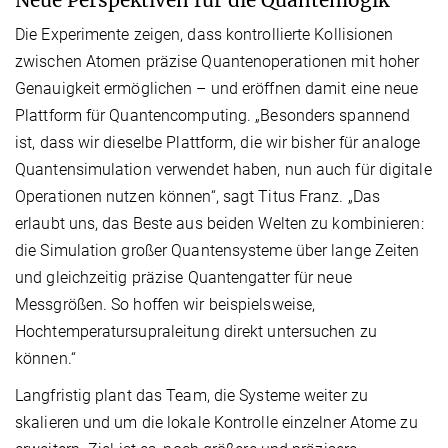
Neue Perspektiven für die Quantenlogik
Die Experimente zeigen, dass kontrollierte Kollisionen
zwischen Atomen präzise Quantenoperationen mit hoher
Genauigkeit ermöglichen – und eröffnen damit eine neue
Plattform für Quantencomputing. „Besonders spannend
ist, dass wir dieselbe Plattform, die wir bisher für analoge
Quantensimulation verwendet haben, nun auch für digitale
Operationen nutzen können“, sagt Titus Franz. „Das
erlaubt uns, das Beste aus beiden Welten zu kombinieren:
die Simulation großer Quantensysteme über lange Zeiten
und gleichzeitig präzise Quantengatter für neue
Messgrößen. So hoffen wir beispielsweise,
Hochtemperatursupraleitung direkt untersuchen zu
können.“
Langfristig plant das Team, die Systeme weiter zu
skalieren und um die lokale Kontrolle einzelner Atome zu