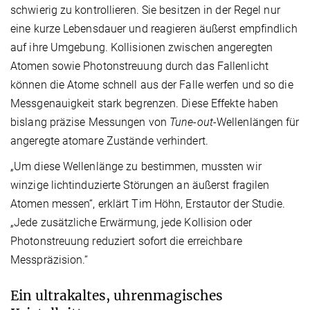
schwierig zu kontrollieren. Sie besitzen in der Regel nur
eine kurze Lebensdauer und reagieren äußerst empfindlich
auf ihre Umgebung. Kollisionen zwischen angeregten
Atomen sowie Photonstreuung durch das Fallenlicht
können die Atome schnell aus der Falle werfen und so die
Messgenauigkeit stark begrenzen. Diese Effekte haben
bislang präzise Messungen von
Tune-out
-Wellenlängen für
angeregte atomare Zustände verhindert.
„Um diese Wellenlänge zu bestimmen, mussten wir
winzige lichtinduzierte Störungen an äußerst fragilen
Atomen messen“, erklärt Tim Höhn, Erstautor der Studie.
„Jede zusätzliche Erwärmung, jede Kollision oder
Photonstreuung reduziert sofort die erreichbare
Messpräzision.“
Ein ultrakaltes, uhrenmagisches