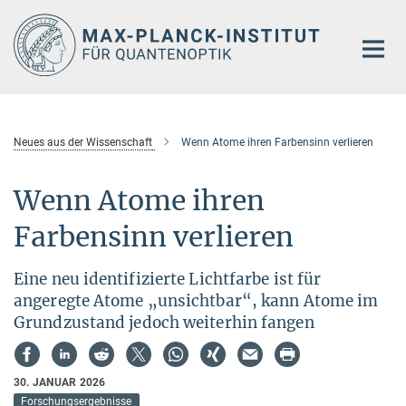
Hauptinhalt
Neues aus der Wissenschaft
Wenn Atome ihren Farbensinn verlieren
Wenn Atome ihren
Farbensinn verlieren
Eine neu identifizierte Lichtfarbe ist für
angeregte Atome „unsichtbar“, kann Atome im
Grundzustand jedoch weiterhin fangen
30. JANUAR 2026
Forschungsergebnisse