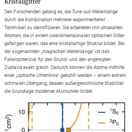
Kristallgitter
Den Forschenden gelang es, die
Tune-out
-Wellenlänge
durch die Kombination mehrerer experimenteller
Techniken zu identifizieren. Sie arbeiteten mit ultrakalten
Atomen, die in einem zweidimensionalen optischen Gitter
gefangen waren, das eine kristallartige Struktur bildet. Bei
der sogenannten „magischen Wellenlänge“ ist das
Fallenpotenzial für den Grund- und den angeregten
Zustand exakt gleich. Dadurch können die Atome mithilfe
einer „optische Uhrenlinie“ gekühlt werden – einem extrem
schmalen Übergang, dessen außergewöhnliche Stabilität
die Grundlage moderner Atomuhren bildet.