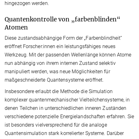
hingezogen werden.
Quantenkontrolle von „farbenblinden“
Atomen
Diese zustandsabhängige Form der „Farbenblindheit“
eröffnet Forscher:innen ein leistungsfähiges neues
Werkzeug. Mit der passenden Wellenlänge können Atome
nun abhängig von ihrem internen Zustand selektiv
manipuliert werden, was neue Möglichkeiten für
maßgeschneiderte Quantensysteme eröffnet.
Insbesondere erlaubt die Methode die Simulation
komplexer quantenmechanischer Vielteilchensysteme, in
denen Teilchen in unterschiedlichen inneren Zuständen
verschiedene potenzielle Energielandschaften erfahren. Sie
ist besonders vielversprechend für die analoge
Quantensimulation stark korrelierter Systeme. Darüber