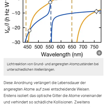
Lichtreaktion von Grund- und angeregten Atomzuständen bei
unterschiedlichen Wellenlängen.
Diese Anordnung verlängert die Lebensdauer der
angeregten Atome auf zwei entscheidende Weisen.
Erstens isoliert das optische Gitter die Atome voneinander
und verhindert so schädliche Kollisionen. Zweitens