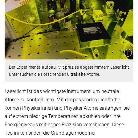
Der Experimentalaufbau: Mit präzise abgestimmtem Laserlicht
untersuchen die Forschenden ultrakalte Atome.
Laserlicht ist das wichtigste Instrument, um neutrale
Atome zu kontrollieren. Mit der passenden Lichtfarbe
können Physikerinnen und Physiker Atome einfangen, sie
auf extrem niedrige Temperaturen abkühlen oder ihre
Energieniveaus mit hoher Präzision verschieben. Diese
Techniken bilden die Grundlage moderner