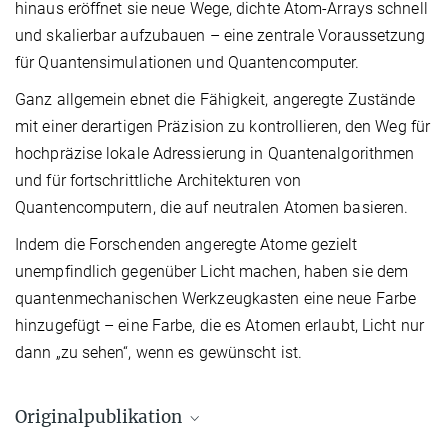
hinaus eröffnet sie neue Wege, dichte Atom-Arrays schnell
und skalierbar aufzubauen – eine zentrale Voraussetzung
für Quantensimulationen und Quantencomputer.
Ganz allgemein ebnet die Fähigkeit, angeregte Zustände
mit einer derartigen Präzision zu kontrollieren, den Weg für
hochpräzise lokale Adressierung in Quantenalgorithmen
und für fortschrittliche Architekturen von
Quantencomputern, die auf neutralen Atomen basieren.
Indem die Forschenden angeregte Atome gezielt
unempfindlich gegenüber Licht machen, haben sie dem
quantenmechanischen Werkzeugkasten eine neue Farbe
hinzugefügt – eine Farbe, die es Atomen erlaubt, Licht nur
dann „zu sehen“, wenn es gewünscht ist.
Originalpublikation