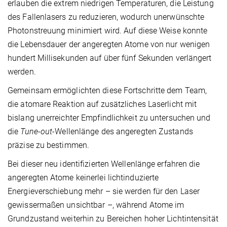
erlauben die extrem niedrigen Temperaturen, die Leistung
des Fallenlasers zu reduzieren, wodurch unerwünschte
Photonstreuung minimiert wird. Auf diese Weise konnte
die Lebensdauer der angeregten Atome von nur wenigen
hundert Millisekunden auf über fünf Sekunden verlängert
werden.
Gemeinsam ermöglichten diese Fortschritte dem Team,
die atomare Reaktion auf zusätzliches Laserlicht mit
bislang unerreichter Empfindlichkeit zu untersuchen und
die
Tune-out
-Wellenlänge des angeregten Zustands
präzise zu bestimmen.
Bei dieser neu identifizierten Wellenlänge erfahren die
angeregten Atome keinerlei lichtinduzierte
Energieverschiebung mehr – sie werden für den Laser
gewissermaßen unsichtbar –, während Atome im
Grundzustand weiterhin zu Bereichen hoher Lichtintensität