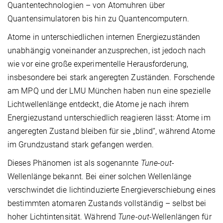
Quantentechnologien – von Atomuhren über
Quantensimulatoren bis hin zu Quantencomputern.
Atome in unterschiedlichen internen Energiezuständen
unabhängig voneinander anzusprechen, ist jedoch nach
wie vor eine große experimentelle Herausforderung,
insbesondere bei stark angeregten Zuständen. Forschende
am MPQ und der LMU München haben nun eine spezielle
Lichtwellenlänge entdeckt, die Atome je nach ihrem
Energiezustand unterschiedlich reagieren lässt: Atome im
angeregten Zustand bleiben für sie „blind“, während Atome
im Grundzustand stark gefangen werden.
Dieses Phänomen ist als sogenannte
Tune-out
-
Wellenlänge bekannt. Bei einer solchen Wellenlänge
verschwindet die lichtinduzierte Energieverschiebung eines
bestimmten atomaren Zustands vollständig – selbst bei
hoher Lichtintensität. Während
Tune-out
-Wellenlängen für