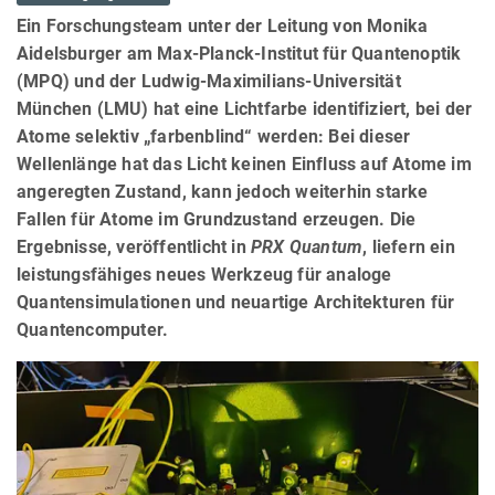
Ein Forschungsteam unter der Leitung von Monika
Aidelsburger am Max-Planck-Institut für Quantenoptik
(MPQ) und der Ludwig-Maximilians-Universität
München (LMU) hat eine Lichtfarbe identifiziert, bei der
Atome selektiv „farbenblind“ werden: Bei dieser
Wellenlänge hat das Licht keinen Einfluss auf Atome im
angeregten Zustand, kann jedoch weiterhin starke
Fallen für Atome im Grundzustand erzeugen. Die
Ergebnisse, veröffentlicht in
PRX Quantum
, liefern ein
leistungsfähiges neues Werkzeug für analoge
Quantensimulationen und neuartige Architekturen für
Quantencomputer.