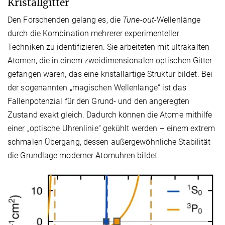
Kristallgitter
Den Forschenden gelang es, die
Tune-out
-Wellenlänge
durch die Kombination mehrerer experimenteller
Techniken zu identifizieren. Sie arbeiteten mit ultrakalten
Atomen, die in einem zweidimensionalen optischen Gitter
gefangen waren, das eine kristallartige Struktur bildet. Bei
der sogenannten „magischen Wellenlänge“ ist das
Fallenpotenzial für den Grund- und den angeregten
Zustand exakt gleich. Dadurch können die Atome mithilfe
einer „optische Uhrenlinie“ gekühlt werden – einem extrem
schmalen Übergang, dessen außergewöhnliche Stabilität
die Grundlage moderner Atomuhren bildet.