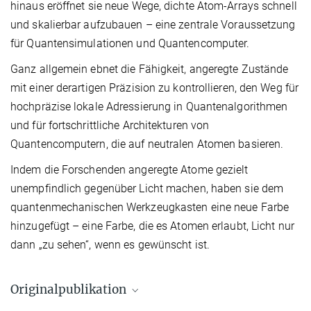
hinaus eröffnet sie neue Wege, dichte Atom-Arrays schnell
und skalierbar aufzubauen – eine zentrale Voraussetzung
für Quantensimulationen und Quantencomputer.
Ganz allgemein ebnet die Fähigkeit, angeregte Zustände
mit einer derartigen Präzision zu kontrollieren, den Weg für
hochpräzise lokale Adressierung in Quantenalgorithmen
und für fortschrittliche Architekturen von
Quantencomputern, die auf neutralen Atomen basieren.
Indem die Forschenden angeregte Atome gezielt
unempfindlich gegenüber Licht machen, haben sie dem
quantenmechanischen Werkzeugkasten eine neue Farbe
hinzugefügt – eine Farbe, die es Atomen erlaubt, Licht nur
dann „zu sehen“, wenn es gewünscht ist.
Originalpublikation