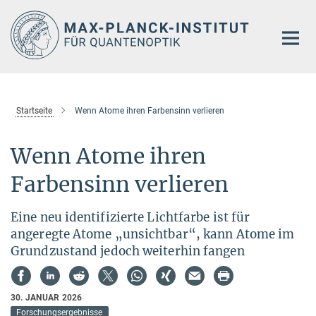
Hauptinhalt
Startseite
Wenn Atome ihren Farbensinn verlieren
Wenn Atome ihren
Farbensinn verlieren
Eine neu identifizierte Lichtfarbe ist für
angeregte Atome „unsichtbar“, kann Atome im
Grundzustand jedoch weiterhin fangen
30. JANUAR 2026
Forschungsergebnisse