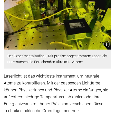
Der Experimentalaufbau: Mit präzise abgestimmtem Laserlicht
untersuchen die Forschenden ultrakalte Atome.
Laserlicht ist das wichtigste Instrument, um neutrale
Atome zu kontrollieren. Mit der passenden Lichtfarbe
können Physikerinnen und Physiker Atome einfangen, sie
auf extrem niedrige Temperaturen abkühlen oder ihre
Energieniveaus mit hoher Präzision verschieben. Diese
Techniken bilden die Grundlage moderner