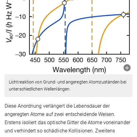
Lichtreaktion von Grund- und angeregten Atomzuständen bei
unterschiedlichen Wellenlängen.
Diese Anordnung verlängert die Lebensdauer der
angeregten Atome auf zwei entscheidende Weisen.
Erstens isoliert das optische Gitter die Atome voneinander
und verhindert so schädliche Kollisionen. Zweitens