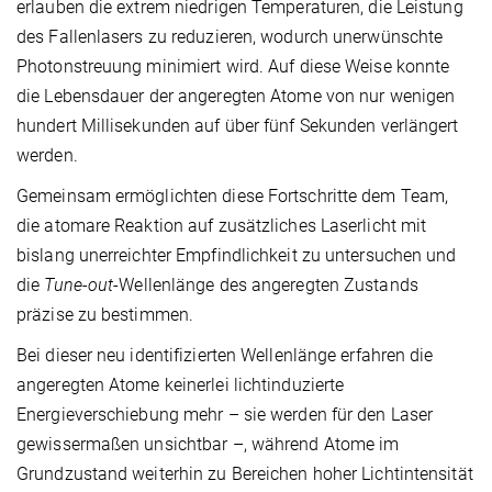
erlauben die extrem niedrigen Temperaturen, die Leistung
des Fallenlasers zu reduzieren, wodurch unerwünschte
Photonstreuung minimiert wird. Auf diese Weise konnte
die Lebensdauer der angeregten Atome von nur wenigen
hundert Millisekunden auf über fünf Sekunden verlängert
werden.
Gemeinsam ermöglichten diese Fortschritte dem Team,
die atomare Reaktion auf zusätzliches Laserlicht mit
bislang unerreichter Empfindlichkeit zu untersuchen und
die
Tune-out
-Wellenlänge des angeregten Zustands
präzise zu bestimmen.
Bei dieser neu identifizierten Wellenlänge erfahren die
angeregten Atome keinerlei lichtinduzierte
Energieverschiebung mehr – sie werden für den Laser
gewissermaßen unsichtbar –, während Atome im
Grundzustand weiterhin zu Bereichen hoher Lichtintensität