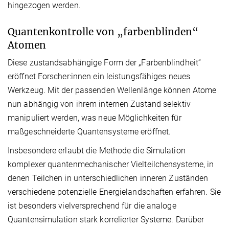
hingezogen werden.
Quantenkontrolle von „farbenblinden“
Atomen
Diese zustandsabhängige Form der „Farbenblindheit“
eröffnet Forscher:innen ein leistungsfähiges neues
Werkzeug. Mit der passenden Wellenlänge können Atome
nun abhängig von ihrem internen Zustand selektiv
manipuliert werden, was neue Möglichkeiten für
maßgeschneiderte Quantensysteme eröffnet.
Insbesondere erlaubt die Methode die Simulation
komplexer quantenmechanischer Vielteilchensysteme, in
denen Teilchen in unterschiedlichen inneren Zuständen
verschiedene potenzielle Energielandschaften erfahren. Sie
ist besonders vielversprechend für die analoge
Quantensimulation stark korrelierter Systeme. Darüber