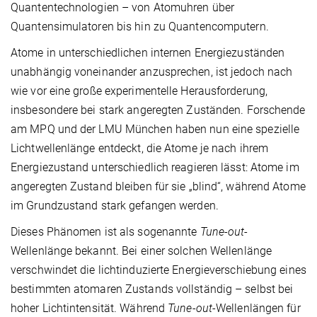
Quantentechnologien – von Atomuhren über
Quantensimulatoren bis hin zu Quantencomputern.
Atome in unterschiedlichen internen Energiezuständen
unabhängig voneinander anzusprechen, ist jedoch nach
wie vor eine große experimentelle Herausforderung,
insbesondere bei stark angeregten Zuständen. Forschende
am MPQ und der LMU München haben nun eine spezielle
Lichtwellenlänge entdeckt, die Atome je nach ihrem
Energiezustand unterschiedlich reagieren lässt: Atome im
angeregten Zustand bleiben für sie „blind“, während Atome
im Grundzustand stark gefangen werden.
Dieses Phänomen ist als sogenannte
Tune-out
-
Wellenlänge bekannt. Bei einer solchen Wellenlänge
verschwindet die lichtinduzierte Energieverschiebung eines
bestimmten atomaren Zustands vollständig – selbst bei
hoher Lichtintensität. Während
Tune-out
-Wellenlängen für