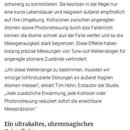
schwierig zu kontrollieren. Sie besitzen in der Regel nur
eine kurze Lebensdauer und reagieren äußerst empfindlich
auf ihre Umgebung. Kollisionen zwischen angeregten
Atomen sowie Photonstreuung durch das Fallenlicht
können die Atome schnell aus der Falle werfen und so die
Messgenauigkeit stark begrenzen. Diese Effekte haben
bislang präzise Messungen von
Tune-out
-Wellenlängen für
angeregte atomare Zustände verhindert.
„Um diese Wellenlänge zu bestimmen, mussten wir
winzige lichtinduzierte Störungen an äußerst fragilen
Atomen messen“, erklärt Tim Höhn, Erstautor der Studie.
„Jede zusätzliche Erwärmung, jede Kollision oder
Photonstreuung reduziert sofort die erreichbare
Messpräzision.“
Ein ultrakaltes, uhrenmagisches