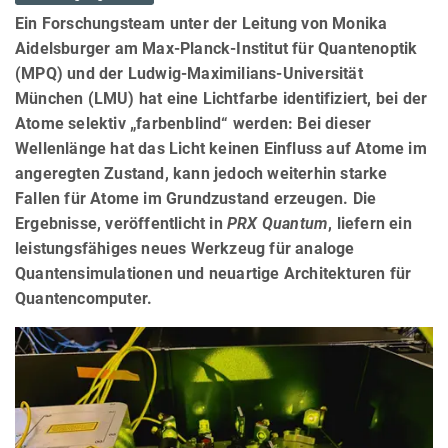
Ein Forschungsteam unter der Leitung von Monika
Aidelsburger am Max-Planck-Institut für Quantenoptik
(MPQ) und der Ludwig-Maximilians-Universität
München (LMU) hat eine Lichtfarbe identifiziert, bei der
Atome selektiv „farbenblind“ werden: Bei dieser
Wellenlänge hat das Licht keinen Einfluss auf Atome im
angeregten Zustand, kann jedoch weiterhin starke
Fallen für Atome im Grundzustand erzeugen. Die
Ergebnisse, veröffentlicht in
PRX Quantum
, liefern ein
leistungsfähiges neues Werkzeug für analoge
Quantensimulationen und neuartige Architekturen für
Quantencomputer.