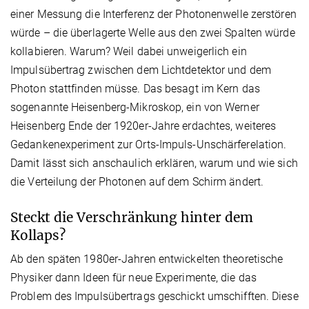
einer Messung die Interferenz der Photonenwelle zerstören
würde – die überlagerte Welle aus den zwei Spalten würde
kollabieren. Warum? Weil dabei unweigerlich ein
Impulsübertrag zwischen dem Lichtdetektor und dem
Photon stattfinden müsse. Das besagt im Kern das
sogenannte Heisenberg-Mikroskop, ein von Werner
Heisenberg Ende der 1920er-Jahre erdachtes, weiteres
Gedankenexperiment zur Orts-Impuls-Unschärferelation.
Damit lässt sich anschaulich erklären, warum und wie sich
die Verteilung der Photonen auf dem Schirm ändert.
Steckt die Verschränkung hinter dem
Kollaps?
Ab den späten 1980er-Jahren entwickelten theoretische
Physiker dann Ideen für neue Experimente, die das
Problem des Impulsübertrags geschickt umschifften. Diese