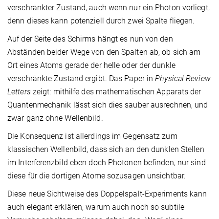
verschränkter Zustand, auch wenn nur ein Photon vorliegt,
denn dieses kann potenziell durch zwei Spalte fliegen.
Auf der Seite des Schirms hängt es nun von den
Abständen beider Wege von den Spalten ab, ob sich am
Ort eines Atoms gerade der helle oder der dunkle
verschränkte Zustand ergibt. Das Paper in
Physical Review
Letters
zeigt: mithilfe des mathematischen Apparats der
Quantenmechanik lässt sich dies sauber ausrechnen, und
zwar ganz ohne Wellenbild.
Die Konsequenz ist allerdings im Gegensatz zum
klassischen Wellenbild, dass sich an den dunklen Stellen
im Interferenzbild eben doch Photonen befinden, nur sind
diese für die dortigen Atome sozusagen unsichtbar.
Diese neue Sichtweise des Doppelspalt-Experiments kann
auch elegant erklären, warum auch noch so subtile