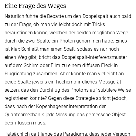
Eine Frage des Weges
Natürlich führte die Debatte um den Doppelspalt auch bald
zu der Frage, ob man vielleicht doch mit Tricks
herausfinden könne, welchen der beiden möglichen Wege
durch die zwei Spalte ein Photon genommen habe. Eines
ist klar: Schließt man einen Spalt, sodass es nur noch
einen Weg gibt, bricht das Doppelspalt-Interferenzmuster
auf dem Schirm oder Film zu einem diffusen Fleck in
Flugrichtung zusammen. Aber könnte man vielleicht an
beide Spalte jeweils ein hochempfindliches Messgerät
setzen, das den Durchflug des Photons auf subtilere Weise
registrieren könnte? Gegen diese Strategie spricht jedoch,
dass nach der Kopenhagener Interpretation der
Quantenmechanik jede Messung das gemessene Objekt
beeinflussen muss.
Tatsächlich galt lange das Paradigma, dass jeder Versuch