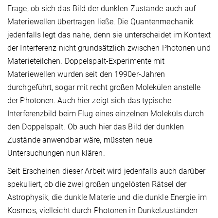
Frage, ob sich das Bild der dunklen Zustände auch auf
Materiewellen übertragen ließe. Die Quantenmechanik
jedenfalls legt das nahe, denn sie unterscheidet im Kontext
der Interferenz nicht grundsätzlich zwischen Photonen und
Materieteilchen. Doppelspalt-Experimente mit
Materiewellen wurden seit den 1990er-Jahren
durchgeführt, sogar mit recht großen Molekülen anstelle
der Photonen. Auch hier zeigt sich das typische
Interferenzbild beim Flug eines einzelnen Moleküls durch
den Doppelspalt. Ob auch hier das Bild der dunklen
Zustände anwendbar wäre, müssten neue
Untersuchungen nun klären.
Seit Erscheinen dieser Arbeit wird jedenfalls auch darüber
spekuliert, ob die zwei großen ungelösten Rätsel der
Astrophysik, die dunkle Materie und die dunkle Energie im
Kosmos, vielleicht durch Photonen in Dunkelzuständen