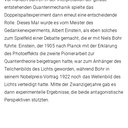
entstehenden Quantenmechanik spielte das
Doppelspaltexperiment dann erneut eine entscheidende
Rolle. Dieses Mal wurde es vom Meister des
Gedankenexperiments, Albert Einstein, als eben solches
zum Spielfeld einer Debatte gemacht, die er mit Niels Bohr
führte. Einstein, der 1905 nach Planck mit der Erklärung
des Photoeffekts die zweite Pionierarbeit zur
Quantentheorie beigetragen hatte, war zum Anhänger des
Teilchenbilds des Lichts geworden, während Bohr in
seinem Nobelpreis-Vortrag 1922 noch das Wellenbild des
Lichts verteidigt hatte. Mitte der Zwanzigerjahre gab es
dann experimentelle Ergebnisse, die beide antagonistische
Perspektiven stützten.