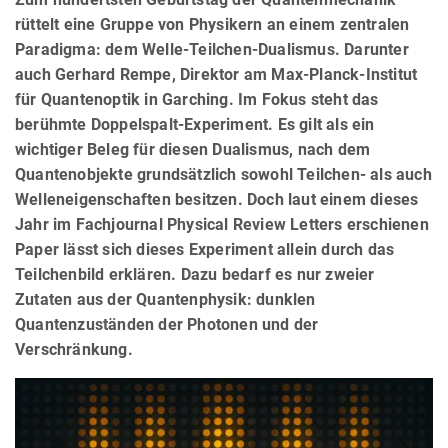
rüttelt eine Gruppe von Physikern an einem zentralen
Paradigma: dem Welle-Teilchen-Dualismus. Darunter
auch Gerhard Rempe, Direktor am Max-Planck-Institut
für Quantenoptik in Garching. Im Fokus steht das
berühmte Doppelspalt-Experiment. Es gilt als ein
wichtiger Beleg für diesen Dualismus, nach dem
Quantenobjekte grundsätzlich sowohl Teilchen- als auch
Welleneigenschaften besitzen. Doch laut einem dieses
Jahr im Fachjournal Physical Review Letters erschienen
Paper lässt sich dieses Experiment allein durch das
Teilchenbild erklären. Dazu bedarf es nur zweier
Zutaten aus der Quantenphysik: dunklen
Quantenzuständen der Photonen und der
Verschränkung.