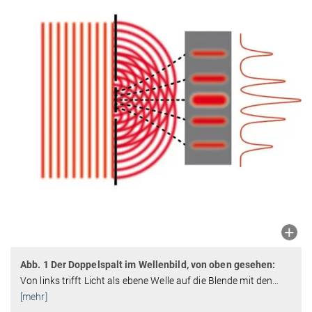
Abb. 1 Der Doppelspalt im Wellenbild, von oben gesehen:
Von links trifft Licht als ebene Welle auf die Blende mit den
…
[mehr]