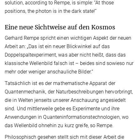
solution, according to Rempe, is simple: “At those
positions, the photon is in the dark state!”
Eine neue Sichtweise auf den Kosmos
Gerhard Rempe spricht einen wichtigen Aspekt der neuen
Arbeit an: „Das ist ein neuer Blickwinkel auf das
Doppelspaltexperiment, was aber nicht heißt, dass das
klassische Wellenbild falsch ist – beides sind sowieso nur
mehr oder weniger anschauliche Bilder.“
Tatsächlich ist es der mathematische Apparat der
Quantenmechanik, der Naturbeschreibungen hervorbringt,
die in Welten jenseits unserer Anschauung angesiedelt
sind. Und mittlerweile gebe es Experimente und ihre
Anwendungen in Quanteninformationstechnologien, wo
das Wellenbild ohnehin zu kurz greife, so Rempe.
Philosophisch gesehen stellt sich mit dieser Arbeit die