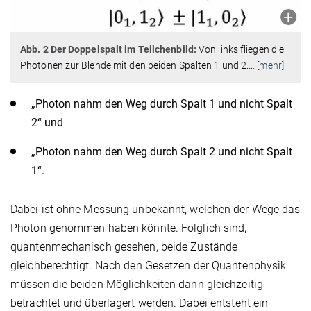
Abb. 2 Der Doppelspalt im Teilchenbild:
Von links fliegen die
Photonen zur Blende mit den beiden Spalten 1 und 2.
…
[mehr]
„Photon nahm den Weg durch Spalt 1 und nicht Spalt
2“ und
„Photon nahm den Weg durch Spalt 2 und nicht Spalt
1“.
Dabei ist ohne Messung unbekannt, welchen der Wege das
Photon genommen haben könnte. Folglich sind,
quantenmechanisch gesehen, beide Zustände
gleichberechtigt. Nach den Gesetzen der Quantenphysik
müssen die beiden Möglichkeiten dann gleichzeitig
betrachtet und überlagert werden. Dabei entsteht ein