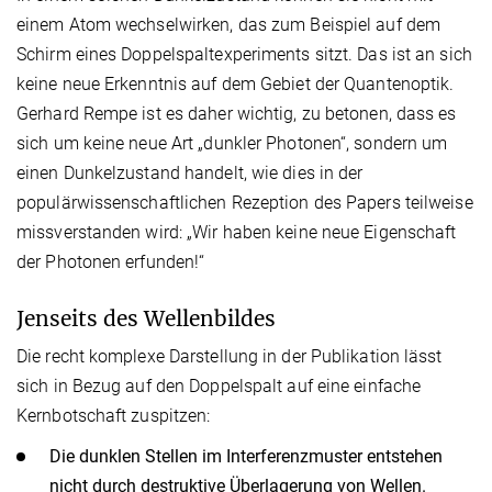
einem Atom wechselwirken, das zum Beispiel auf dem
Schirm eines Doppelspaltexperiments sitzt. Das ist an sich
keine neue Erkenntnis auf dem Gebiet der Quantenoptik.
Gerhard Rempe ist es daher wichtig, zu betonen, dass es
sich um keine neue Art „dunkler Photonen“, sondern um
einen Dunkelzustand handelt, wie dies in der
populärwissenschaftlichen Rezeption des Papers teilweise
missverstanden wird: „Wir haben keine neue Eigenschaft
der Photonen erfunden!“
Jenseits des Wellenbildes
Die recht komplexe Darstellung in der Publikation lässt
sich in Bezug auf den Doppelspalt auf eine einfache
Kernbotschaft zuspitzen:
Die dunklen Stellen im Interferenzmuster entstehen
nicht durch destruktive Überlagerung von Wellen.