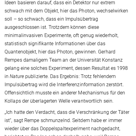
Ideen basieren darauf, dass ein Detektor nur extrem
schwach mit dem Objekt, hier das Photon, wechselwirken
soll – so schwach, dass ein Impulsübertrag
ausgeschlossen ist. Trotzdem können diese
minimalinvasiven Experimente, oft genug wiederholt,
statistisch signifikante Informationen über das
Quantenobjekt, hier das Photon, gewinnen. Gerhard
Rempes damaligem Team an der Universität Konstanz
gelang eine solches Experiment, dessen Resultat es 1998
in
Nature
publizierte. Das Ergebnis: Trotz fehlendem
Impulsübertrag wird die Interferenzinformation zerstört.
Offensichtlich musste ein anderer Mechanismus für den
Kollaps der überlagerten Welle verantwortlich sein.
„Ich hatte den Verdacht, dass die Verschränkung der Täter
ist“, sagt Rempe schmunzelnd. Seitdem habe er immer
wieder über das Doppelspaltexperiment nachgedacht,