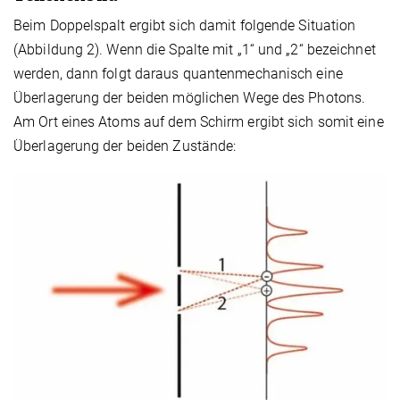
Beim Doppelspalt ergibt sich damit folgende Situation
(Abbildung 2). Wenn die Spalte mit „1“ und „2“ bezeichnet
werden, dann folgt daraus quantenmechanisch eine
Überlagerung der beiden möglichen Wege des Photons.
Am Ort eines Atoms auf dem Schirm ergibt sich somit eine
Überlagerung der beiden Zustände: