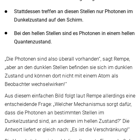
Stattdessen treffen an diesen Stellen nur Photonen im
Dunkelzustand auf den Schirm.
Bei den hellen Stellen sind es Photonen in einem hellen
Quantenzustand.
„Die Photonen sind also überall vorhanden“, sagt Rempe,
„aber an den dunklen Stellen befinden sie sich im dunklen
Zustand und können dort nicht mit einem Atom als
Beobachter wechselwirken!“
Aus diesem einfachen Bild folgt laut Rempe allerdings eine
entscheidende Frage: „Welcher Mechanismus sorgt dafür,
dass die Photonen an bestimmten Stellen im
Dunkelzustand sind, an anderen im hellen Zustand?“ Die
Antwort liefert er gleich nach: „Es ist die Verschränkung!“