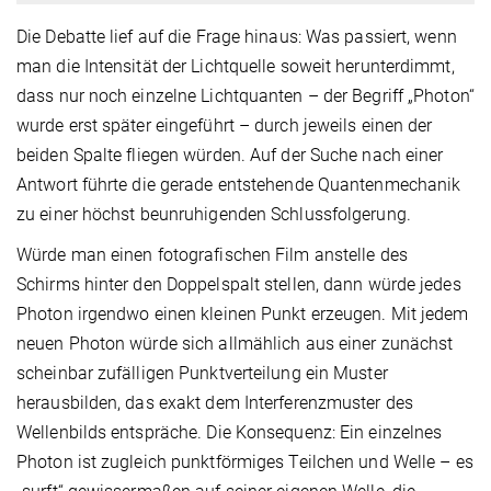
Die Debatte lief auf die Frage hinaus: Was passiert, wenn
man die Intensität der Lichtquelle soweit herunterdimmt,
dass nur noch einzelne Lichtquanten – der Begriff „Photon“
wurde erst später eingeführt – durch jeweils einen der
beiden Spalte fliegen würden. Auf der Suche nach einer
Antwort führte die gerade entstehende Quantenmechanik
zu einer höchst beunruhigenden Schlussfolgerung.
Würde man einen fotografischen Film anstelle des
Schirms hinter den Doppelspalt stellen, dann würde jedes
Photon irgendwo einen kleinen Punkt erzeugen. Mit jedem
neuen Photon würde sich allmählich aus einer zunächst
scheinbar zufälligen Punktverteilung ein Muster
herausbilden, das exakt dem Interferenzmuster des
Wellenbilds entspräche. Die Konsequenz: Ein einzelnes
Photon ist zugleich punktförmiges Teilchen und Welle – es