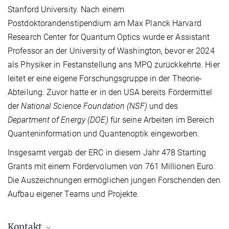
Stanford University. Nach einem
Postdoktorandenstipendium am Max Planck Harvard
Research Center for Quantum Optics wurde er Assistant
Professor an der University of Washington, bevor er 2024
als Physiker in Festanstellung ans MPQ zurückkehrte. Hier
leitet er eine eigene Forschungsgruppe in der Theorie-
Abteilung. Zuvor hatte er in den USA bereits Fördermittel
der
National Science Foundation (NSF)
und des
Department of Energy (DOE)
für seine Arbeiten im Bereich
Quanteninformation und Quantenoptik eingeworben.
Insgesamt vergab der ERC in diesem Jahr 478 Starting
Grants mit einem Fördervolumen von 761 Millionen Euro.
Die Auszeichnungen ermöglichen jungen Forschenden den
Aufbau eigener Teams und Projekte.
Kontakt