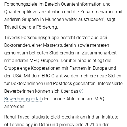
Forschungsziele im Bereich Quanteninformation und
Quantenoptik voranzutreiben und die Zusammenarbeit mit
anderen Gruppen in München weiter auszubauen“, sagt
Trivedi über die Förderung.
Trivedis Forschungsgruppe besteht derzeit aus drei
Doktoranden, einer Masterstudentin sowie mehreren
gemeinsam betreuten Studierenden in Zusammenarbeit
mit anderen MPQ-Gruppen. Darüber hinaus pflegt die
Gruppe enge Kooperationen mit Partnern in Europa und
den USA. Mit dem ERC-Grant werden mehrere neue Stellen
für Doktorandinnen und Postdocs geschaffen. Interessierte
Bewerberinnen können sich über das
Bewerbungsportal
der Theorie-Abteilung am MPQ
anmelden.
Rahul Trivedi studierte Elektrotechnik am Indian Institute
of Technology in Delhi und promovierte 2021 an der