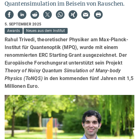
Quantensimulation im Beisein von Rauschen.
5. SEPTEMBER 2025
Awards
Neues aus dem Institut
Rahul Trivedi, theoretischer Physiker am Max-Planck-
Institut für Quantenoptik (MPQ), wurde mit einem
renommierten ERC Starting Grant ausgezeichnet. Der
Europäische Forschungsrat unterstützt sein Projekt
Theory of Noisy Quantum Simulation of Many-body
Physics (ToNQS)
in den kommenden fünf Jahren mit 1,5
Millionen Euro.