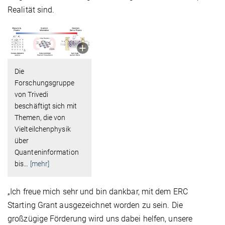
Realität sind.
Die
Forschungsgruppe
von Trivedi
beschäftigt sich mit
Themen, die von
Vielteilchenphysik
über
Quanteninformation
bis
…
[mehr]
„Ich freue mich sehr und bin dankbar, mit dem ERC
Starting Grant ausgezeichnet worden zu sein. Die
großzügige Förderung wird uns dabei helfen, unsere