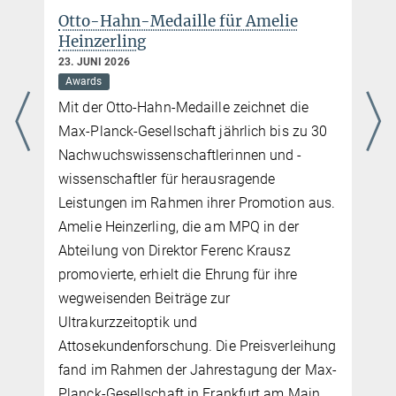
Otto-Hahn-Medaille für Amelie
Heinzerling
23. JUNI 2026
Awards
Mit der Otto-Hahn-Medaille zeichnet die
Max-Planck-Gesellschaft jährlich bis zu 30
Nachwuchswissenschaftlerinnen und -
wissenschaftler für herausragende
Leistungen im Rahmen ihrer Promotion aus.
Amelie Heinzerling, die am MPQ in der
s
Abteilung von Direktor Ferenc Krausz
promovierte, erhielt die Ehrung für ihre
wegweisenden Beiträge zur
Ultrakurzzeitoptik und
Attosekundenforschung. Die Preisverleihung
fand im Rahmen der Jahrestagung der Max-
Planck-Gesellschaft in Frankfurt am Main